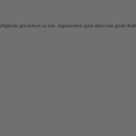
itglieder gewachsen zu sein. Jugendarbeit spielt dabei eine große Roll