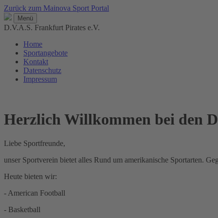
Zurück zum Mainova Sport Portal
Menü
D.V.A.S. Frankfurt Pirates e.V.
Home
Sportangebote
Kontakt
Datenschutz
Impressum
Herzlich Willkommen bei de
Liebe Sportfreunde,
unser Sportverein bietet alles Rund um amerikanische Sportarten. G
Heute bieten wir:
- American Football
- Basketball