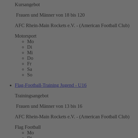
Kursangebot
Frauen und Männer von 18 bis 120
AFC Rhein-Main Rockets e.V. - (American Football Club)
Motorsport
Mo
Di
Mi
Do
Fr
Sa
So
Flag-Football-Training Jugend - U16
Trainingsangebot
Frauen und Männer von 13 bis 16
AFC Rhein-Main Rockets e.V. - (American Football Club)
Flag Football
Mo