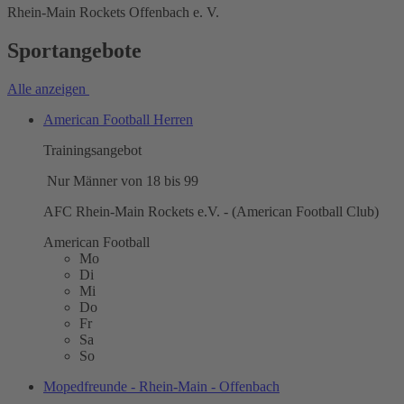
Rhein-Main Rockets Offenbach e. V.
Sportangebote
Alle anzeigen
American Football Herren
Trainingsangebot
Nur Männer von 18 bis 99
AFC Rhein-Main Rockets e.V. - (American Football Club)
American Football
Mo
Di
Mi
Do
Fr
Sa
So
Mopedfreunde - Rhein-Main - Offenbach