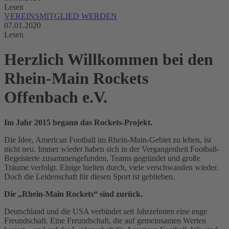
Lesen
VEREINSMITGLIED WERDEN
07.01.2020
Lesen
Herzlich Willkommen bei den
Rhein-Main Rockets
Offenbach e.V.
Im Jahr 2015 begann das Rockets-Projekt.
Die Idee, American Football im Rhein-Main-Gebiet zu leben, ist
nicht neu. Immer wieder haben sich in der Vergangenheit Football-
Begeisterte zusammengefunden, Teams gegründet und große
Träume verfolgt. Einige hielten durch, viele verschwanden wieder.
Doch die Leidenschaft für diesen Sport ist geblieben.
Die „Rhein-Main Rockets“ sind zurück.
Deutschland und die USA verbindet seit Jahrzehnten eine enge
Freundschaft. Eine Freundschaft, die auf gemeinsamen Werten